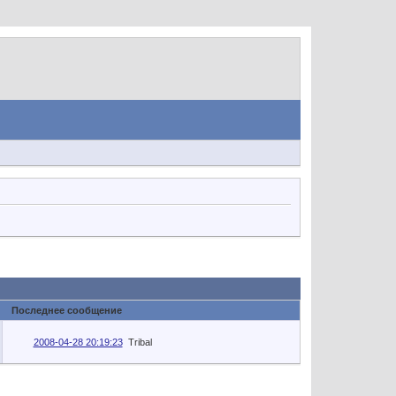
Последнее сообщение
2008-04-28 20:19:23
Tribal