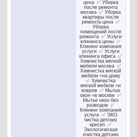
цена ✅ Уборка
после ремонта
москва ✅ Уборка
квартиры после
ремонта цена ✅
Уборка
помещений после
ремонта ✅ Услуги
клининга цены ✅
Клининг компания
услуги ✅ Услуги
клининга офиса ✅
Химчистка мягкой
мебели москва ✅
Химчистка мягкой
мебели +на дому
✅ Химчистка
мягкой мебели +и
ковров ✅ Мытье
окон +в москве ✅
Мытье окон без
разводов ✅
Клининг компания
услуги ✅ ЭКО
чистка детских
кресел ✅
Экологическая
очистка детских