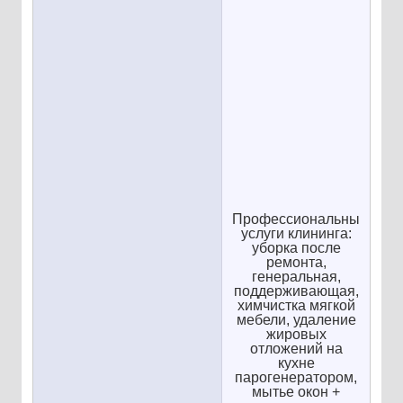
Профессиональные
услуги клининга:
уборка после
ремонта,
генеральная,
поддерживающая,
химчистка мягкой
мебели, удаление
жировых
отложений на
кухне
парогенератором,
мытье окон +