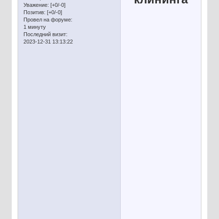
Уважение:
[+0/-0]
Позитив:
[+0/-0]
Провел на форуме:
1 минуту
Последний визит:
2023-12-31 13:13:22