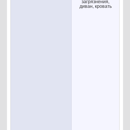
загрязнения,
диван, кровать