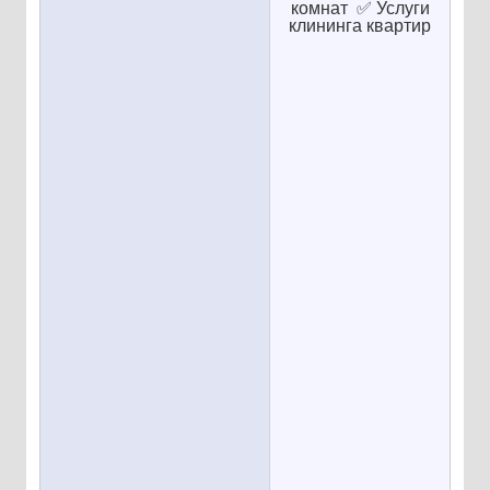
комнат ✅ Услуги
клининга квартир