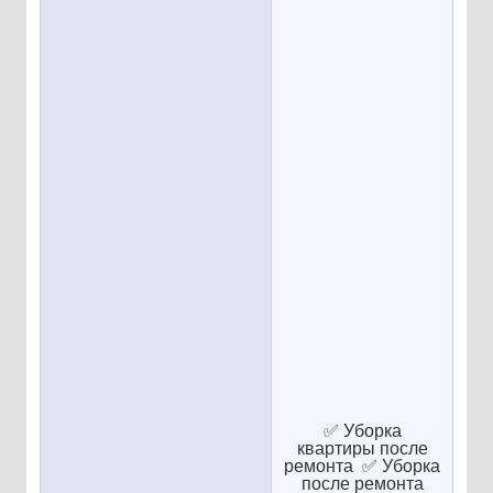
✅ Уборка
квартиры после
ремонта ✅ Уборка
после ремонта